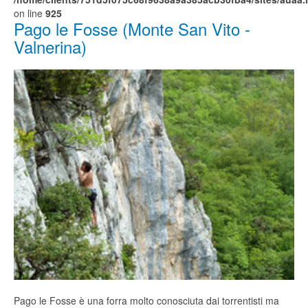
on line
925
Pago le Fosse (Monte San Vito -
Valnerina)
Pago le Fosse è una forra molto conosciuta dai torrentisti ma