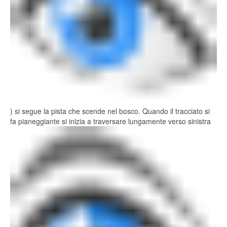
) si segue la pista che scende nel bosco. Quando il tracciato si
fa pianeggiante si inizia a traversare lungamente verso sinistra