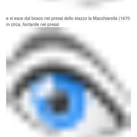
e si esce dal bosco nei pressi dello stazzo la Macchiarella (1670
m circa, fontanile nei pressi