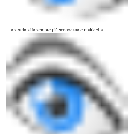
. La strada si fa sempre più sconnessa e malridotta