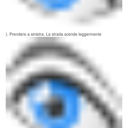
). Prendere a sinistra. La strada scende leggermente