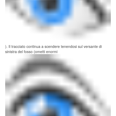
). Il tracciato continua a scendere tenendosi sul versante di
sinistra del fosso (ometti enormi