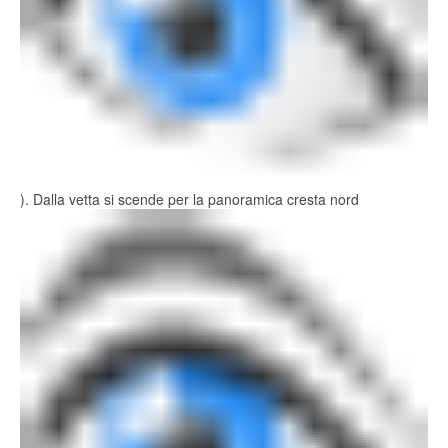
). Dalla vetta si scende per la panoramica cresta nord