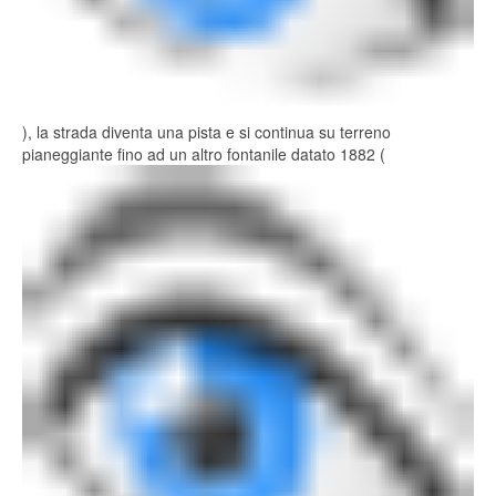
), la strada diventa una pista e si continua su terreno
pianeggiante fino ad un altro fontanile datato 1882 (