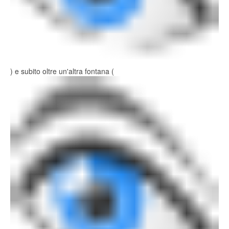
) e subito oltre un'altra fontana (