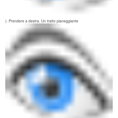
). Prendere a destra. Un tratto pianeggiante