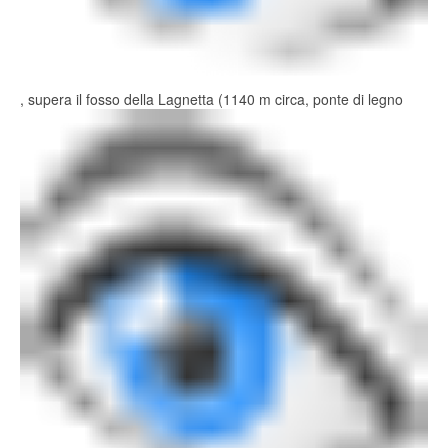
, supera il fosso della Lagnetta (1140 m circa, ponte di legno