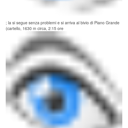
; la si segue senza problemi e si arriva al bivio di Piano Grande
(cartello, 1630 m circa, 2:15 ore