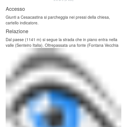
Accesso
Giunti a Cesacastina si parcheggia nei pressi della chiesa,
cartello indicatore.
Relazione
Dal paese (1141 m) si segue la strada che in piano entra nella
valle (Senteiro Italia). Oltrepassata una fonte (Fontana Vecchia