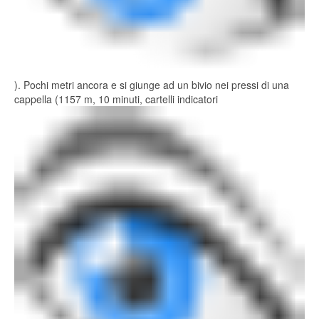
). Pochi metri ancora e si giunge ad un bivio nei pressi di una
cappella (1157 m, 10 minuti, cartelli indicatori