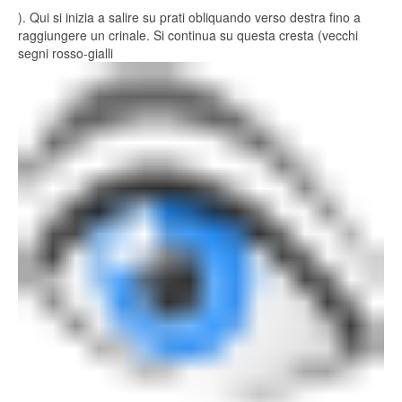
). Qui si inizia a salire su prati obliquando verso destra fino a
raggiungere un crinale. Si continua su questa cresta (vecchi
segni rosso-gialli