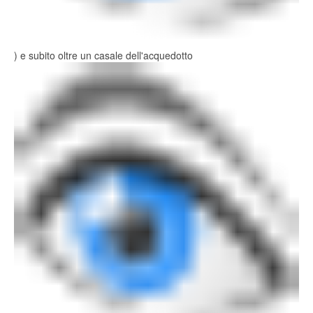
) e subito oltre un casale dell'acquedotto