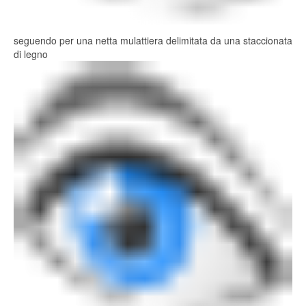
seguendo per una netta mulattiera delimitata da una staccionata
di legno