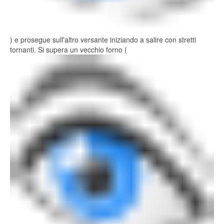
) e prosegue sull'altro versante iniziando a salire con stretti
tornanti. Si supera un vecchio forno (