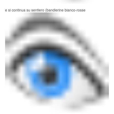
e si continua su sentiero (bandierine bianco-rosse