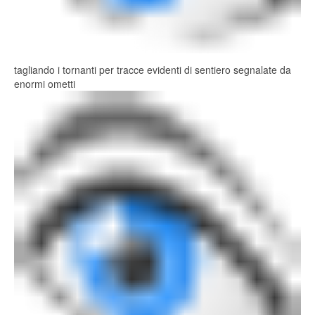
tagliando i tornanti per tracce evidenti di sentiero segnalate da
enormi ometti