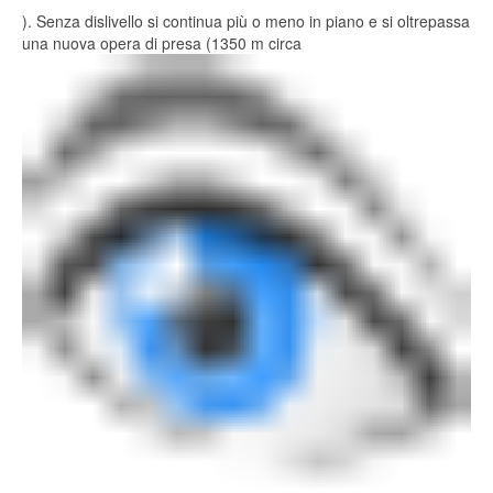
). Senza dislivello si continua più o meno in piano e si oltrepassa
una nuova opera di presa (1350 m circa