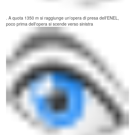
. A quota 1350 m si raggiunge un'opera di presa dell'ENEL,
poco prima dell'opera si scende verso sinistra