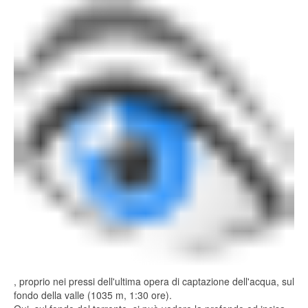
, proprio nei pressi dell'ultima opera di captazione dell'acqua, sul
fondo della valle (1035 m, 1:30 ore).