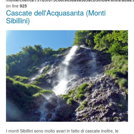
on line
925
Cascate dell'Acquasanta (Monti
Sibillini)
I monti Sibillini sono molto avari in fatto di cascate inoltre, le