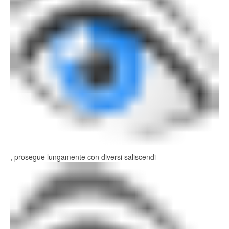
, prosegue lungamente con diversi saliscendi