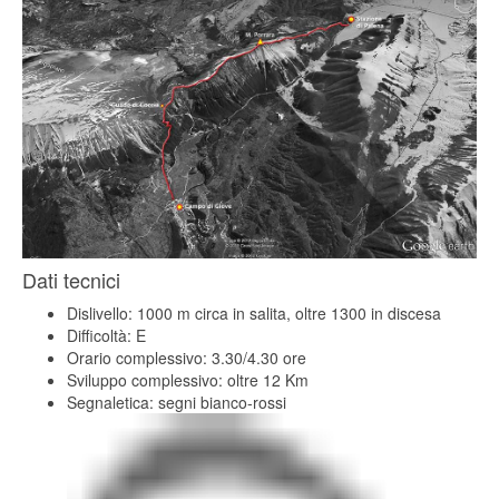
Dati tecnici
Dislivello: 1000 m circa in salita, oltre 1300 in discesa
Difficoltà: E
Orario complessivo: 3.30/4.30 ore
Sviluppo complessivo: oltre 12 Km
Segnaletica: segni bianco-rossi