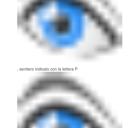
, sentiero indicato con la lettera P