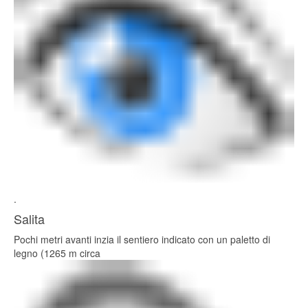
.
Salita
Pochi metri avanti inzia il sentiero indicato con un paletto di
legno (1265 m circa