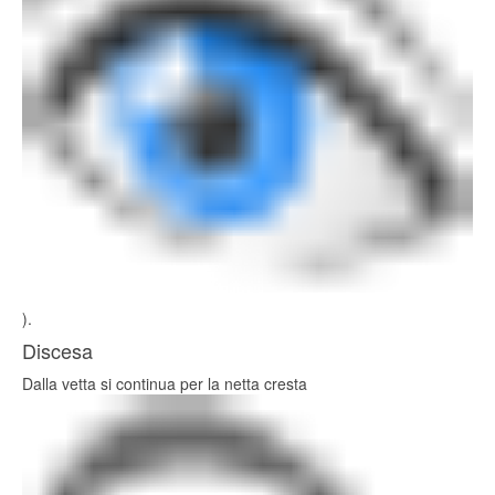
).
Discesa
Dalla vetta si continua per la netta cresta