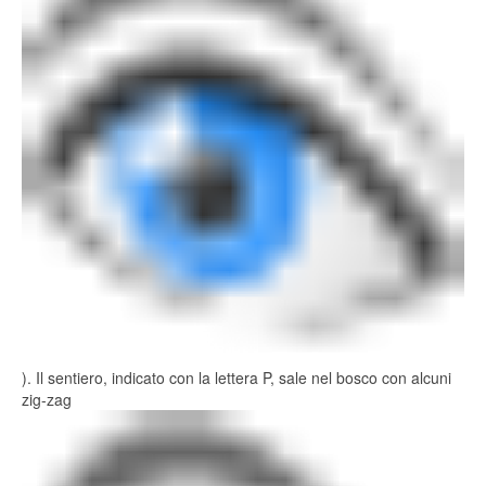
). Il sentiero, indicato con la lettera P, sale nel bosco con alcuni
zig-zag