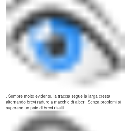
. Sempre molto evidente, la traccia segue la larga cresta
alternando brevi radure a macchie di alberi. Senza problemi si
superano un paio di brevi risalti