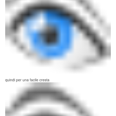
quindi per una facile cresta