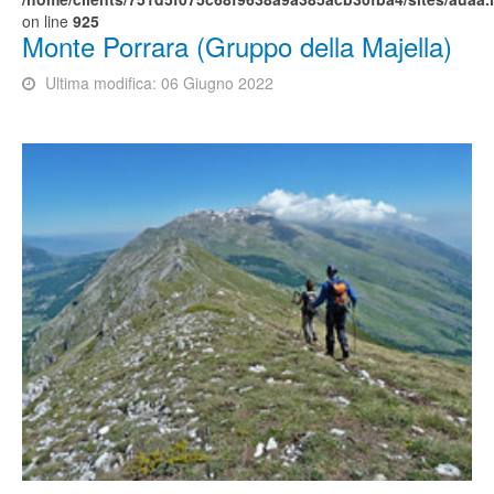
on line
925
Monte Porrara (Gruppo della Majella)
Ultima modifica: 06 Giugno 2022