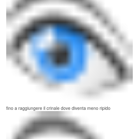
fino a raggiungere il crinale dove diventa meno ripido