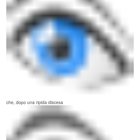
che, dopo una ripida discesa