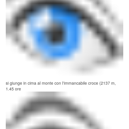
si giunge in cima al monte con l'immancabile croce (2137 m,
1.45 ore