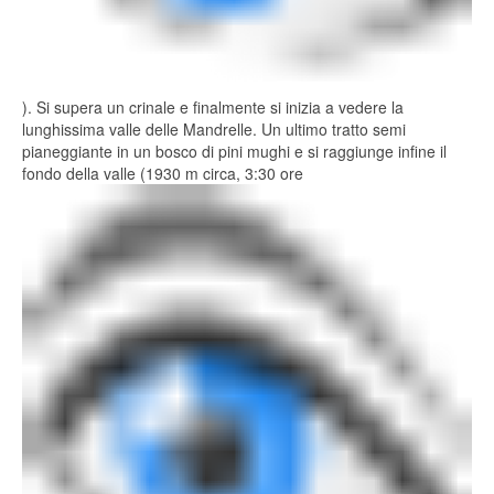
). Si supera un crinale e finalmente si inizia a vedere la
lunghissima valle delle Mandrelle. Un ultimo tratto semi
pianeggiante in un bosco di pini mughi e si raggiunge infine il
fondo della valle (1930 m circa, 3:30 ore