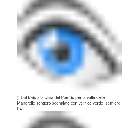
). Dal bivio alla cima del Pomilio per la valle delle
Mandrelle sentiero segnalato con vernice verde (sentiero
F4