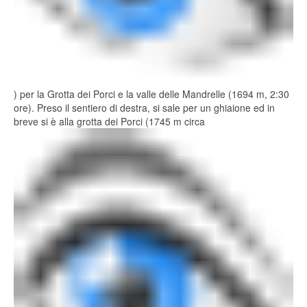
) per la Grotta dei Porci e la valle delle Mandrelle (1694 m, 2:30
ore). Preso il sentiero di destra, si sale per un ghiaione ed in
breve si è alla grotta dei Porci (1745 m circa