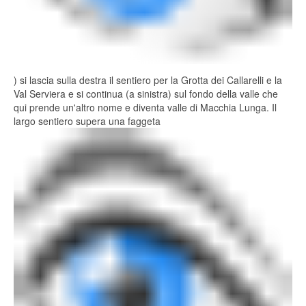
) si lascia sulla destra il sentiero per la Grotta dei Callarelli e la
Val Serviera e si continua (a sinistra) sul fondo della valle che
qui prende un'altro nome e diventa valle di Macchia Lunga. Il
largo sentiero supera una faggeta