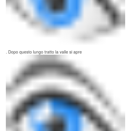
. Dopo questo lungo tratto la valle si apre