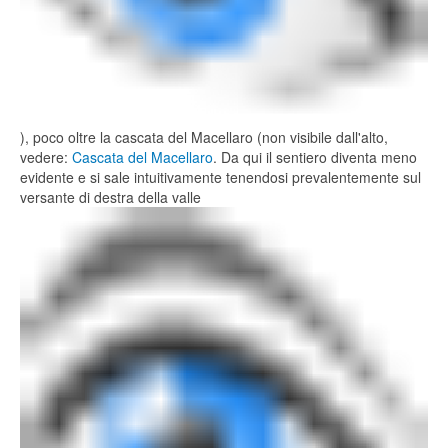
), poco oltre la cascata del Macellaro (non visibile dall'alto,
vedere:
Cascata del Macellaro
. Da qui il sentiero diventa meno
evidente e si sale intuitivamente tenendosi prevalentemente sul
versante di destra della valle