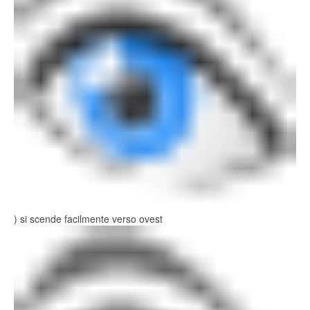
) si scende facilmente verso ovest