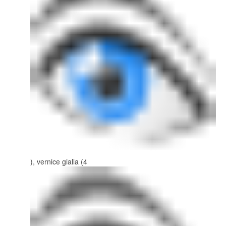
), vernice gialla (4