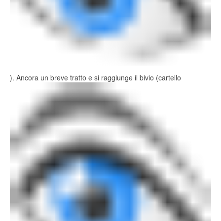
). Ancora un breve tratto e si raggiunge il bivio (cartello