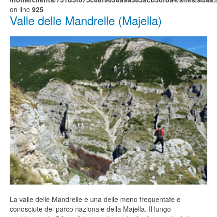
on line
925
Valle delle Mandrelle (Majella)
La valle delle Mandrelle è una delle meno frequentate e
conosciute del parco nazionale della Majella. Il lungo