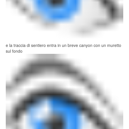
e la traccia di sentiero entra in un breve canyon con un muretto
sul fondo