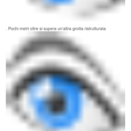
. Pochi metri oltre si supera un'altra grotta ristrutturata