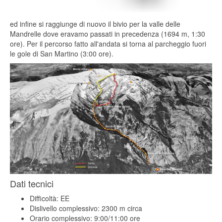
ed infine si raggiunge di nuovo il bivio per la valle delle
Mandrelle dove eravamo passati in precedenza (1694 m, 1:30
ore). Per il percorso fatto all'andata si torna al parcheggio fuori
le gole di San Martino (3:00 ore).
Dati tecnici
Difficoltà: EE
Dislivello complessivo: 2300 m circa
Orario complessivo: 9:00/11:00 ore