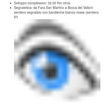
Sviluppo complessivo: 32.00 Km circa
Segnaletica: da Fara San Martino a Bocca dei Valloni
sentiero segnalato con bandierine bianco-rosse (sentiero
H1