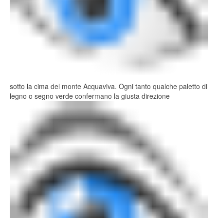
sotto la cima del monte Acquaviva. Ogni tanto qualche paletto di
legno o segno verde confermano la giusta direzione