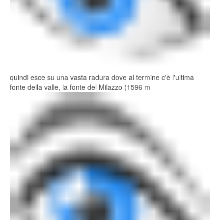
quindi esce su una vasta radura dove al termine c'è l'ultima
fonte della valle, la fonte del Milazzo (1596 m