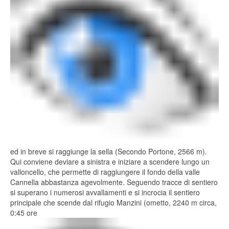
ed in breve si raggiunge la sella (Secondo Portone, 2566 m).
Qui conviene deviare a sinistra e iniziare a scendere lungo un
valloncello, che permette di raggiungere il fondo della valle
Cannella abbastanza agevolmente. Seguendo tracce di sentiero
si superano i numerosi avvallamenti e si incrocia il sentiero
principale che scende dal rifugio Manzini (ometto, 2240 m circa,
0:45 ore