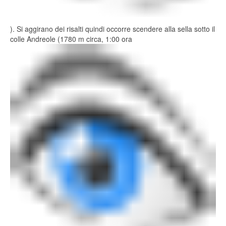
). Si aggirano dei risalti quindi occorre scendere alla sella sotto il
colle Andreole (1780 m circa, 1:00 ora