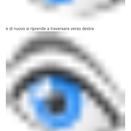
e di nuovo si riprende a traversare verso destra