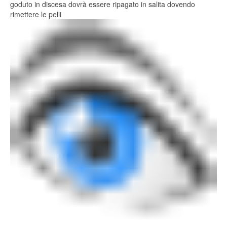
goduto in discesa dovrà essere ripagato in salita dovendo
rimettere le pelli