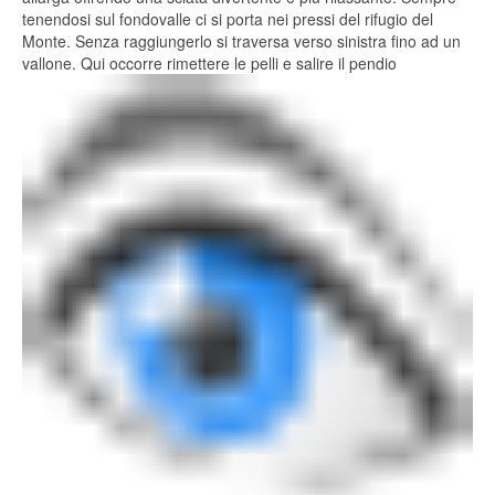
tenendosi sul fondovalle ci si porta nei pressi del rifugio del
Monte. Senza raggiungerlo si traversa verso sinistra fino ad un
vallone. Qui occorre rimettere le pelli e salire il pendio