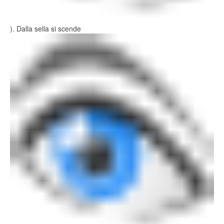
). Dalla sella si scende