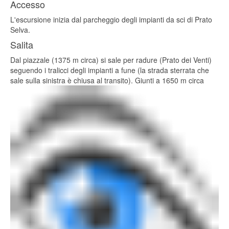
Accesso
L'escursione inizia dal parcheggio degli impianti da sci di Prato
Selva.
Salita
Dal piazzale (1375 m circa) si sale per radure (Prato dei Venti)
seguendo i tralicci degli impianti a fune (la strada sterrata che
sale sulla sinistra è chiusa al transito). Giunti a 1650 m circa