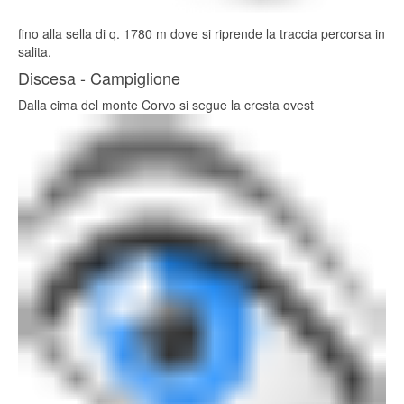
fino alla sella di q. 1780 m dove si riprende la traccia percorsa in
salita.
Discesa - Campiglione
Dalla cima del monte Corvo si segue la cresta ovest