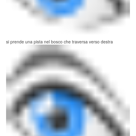
si prende una pista nel bosco che traversa verso destra