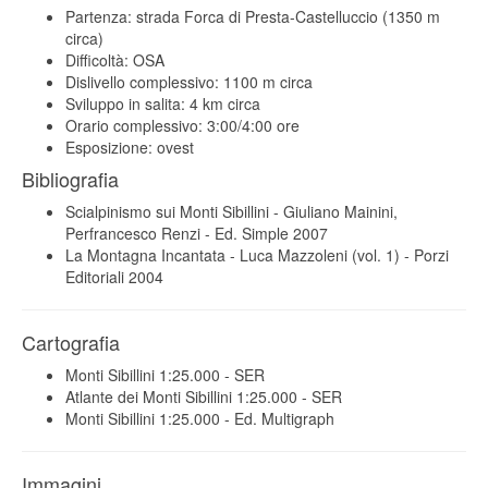
Partenza: strada Forca di Presta-Castelluccio (1350 m
circa)
Difficoltà: OSA
Dislivello complessivo: 1100 m circa
Sviluppo in salita: 4 km circa
Orario complessivo: 3:00/4:00 ore
Esposizione: ovest
Bibliografia
Scialpinismo sui Monti Sibillini - Giuliano Mainini,
Perfrancesco Renzi - Ed. Simple 2007
La Montagna Incantata - Luca Mazzoleni (vol. 1) - Porzi
Editoriali 2004
Cartografia
Monti Sibillini 1:25.000 - SER
Atlante dei Monti Sibillini 1:25.000 - SER
Monti Sibillini 1:25.000 - Ed. Multigraph
Immagini