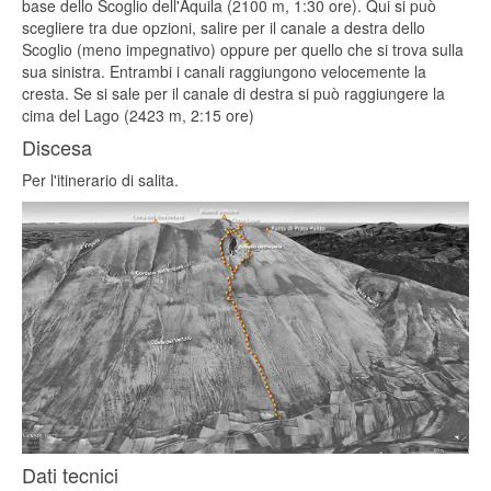
base dello Scoglio dell'Aquila (2100 m, 1:30 ore). Qui si può
scegliere tra due opzioni, salire per il canale a destra dello
Scoglio (meno impegnativo) oppure per quello che si trova sulla
sua sinistra. Entrambi i canali raggiungono velocemente la
cresta. Se si sale per il canale di destra si può raggiungere la
cima del Lago (2423 m, 2:15 ore)
Discesa
Per l'itinerario di salita.
Dati tecnici