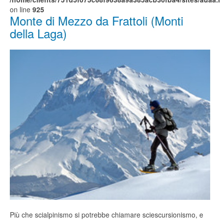
on line
925
Monte di Mezzo da Frattoli (Monti
della Laga)
Più che scialpinismo si potrebbe chiamare sciescursionismo, e