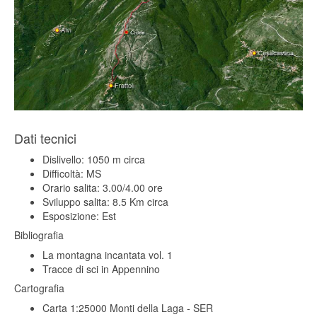
Dati tecnici
Dislivello: 1050 m circa
Difficoltà: MS
Orario salita: 3.00/4.00 ore
Sviluppo salita: 8.5 Km circa
Esposizione: Est
Bibliografia
La montagna incantata vol. 1
Tracce di sci in Appennino
Cartografia
Carta 1:25000 Monti della Laga - SER