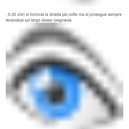
, 0.30 ore) si incrocia la strada più volte ma si prosegue sempre
tenendosi sul largo dosso (segnavia