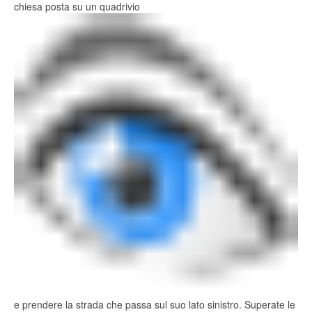
chiesa posta su un quadrivio
e prendere la strada che passa sul suo lato sinistro. Superate le