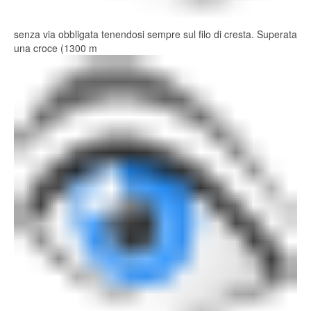
senza via obbligata tenendosi sempre sul filo di cresta. Superata
una croce (1300 m