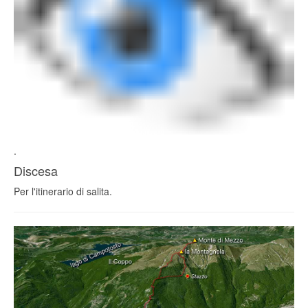
.
Discesa
Per l'itinerario di salita.