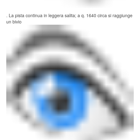
. La pista continua in leggera salita; a q. 1640 circa si raggiunge
un bivio