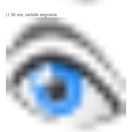
(1.30 ore, cartello segnavia