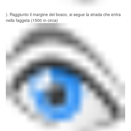
). Raggiunto il margine del bosco, si segue la strada che entra
nella faggeta (1500 m circa)