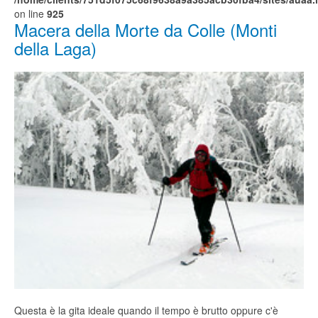
on line
925
Macera della Morte da Colle (Monti
della Laga)
Questa è la gita ideale quando il tempo è brutto oppure c'è