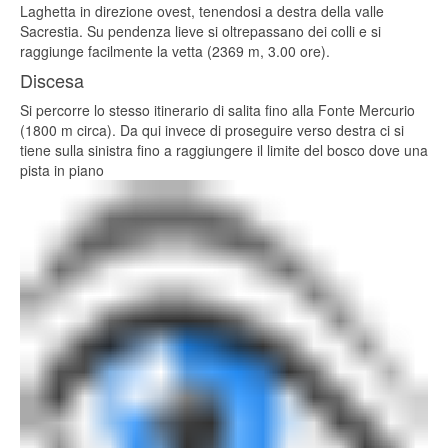
Laghetta in direzione ovest, tenendosi a destra della valle
Sacrestia. Su pendenza lieve si oltrepassano dei colli e si
raggiunge facilmente la vetta (2369 m, 3.00 ore).
Discesa
Si percorre lo stesso itinerario di salita fino alla Fonte Mercurio
(1800 m circa). Da qui invece di proseguire verso destra ci si
tiene sulla sinistra fino a raggiungere il limite del bosco dove una
pista in piano