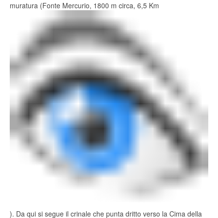
muratura (Fonte Mercurio, 1800 m circa, 6,5 Km
). Da qui si segue il crinale che punta dritto verso la Cima della