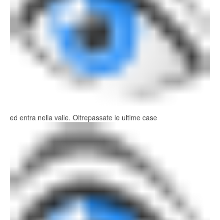
ed entra nella valle. Oltrepassate le ultime case