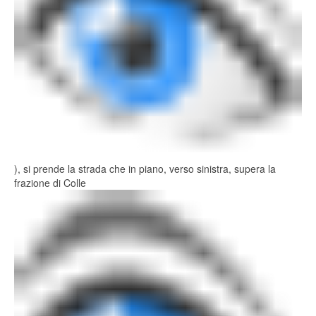
), si prende la strada che in piano, verso sinistra, supera la
frazione di Colle