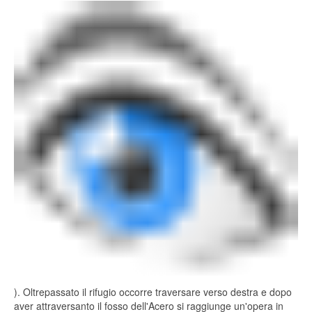
). Oltrepassato il rifugio occorre traversare verso destra e dopo
aver attraversanto il fosso dell'Acero si raggiunge un'opera in