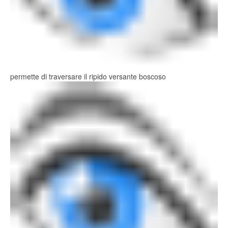
permette di traversare il ripido versante boscoso