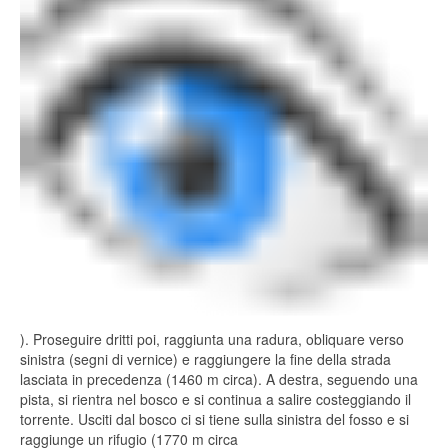
). Proseguire dritti poi, raggiunta una radura, obliquare verso
sinistra (segni di vernice) e raggiungere la fine della strada
lasciata in precedenza (1460 m circa). A destra, seguendo una
pista, si rientra nel bosco e si continua a salire costeggiando il
torrente. Usciti dal bosco ci si tiene sulla sinistra del fosso e si
raggiunge un rifugio (1770 m circa