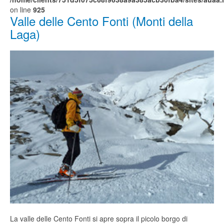
on line
925
Valle delle Cento Fonti (Monti della
Laga)
La valle delle Cento Fonti si apre sopra il picolo borgo di